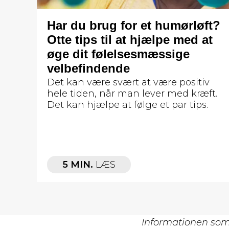
Har du brug for et humørløft?
Otte tips til at hjælpe med at
øge dit følelsesmæssige
velbefindende
Det kan være svært at være positiv
hele tiden, når man lever med kræft.
Det kan hjælpe at følge et par tips.
5 MIN.
LÆS
Informationen som 