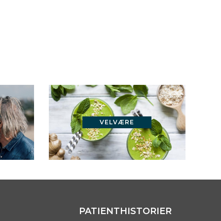
VELVÆRE
PATIENTHISTORIER