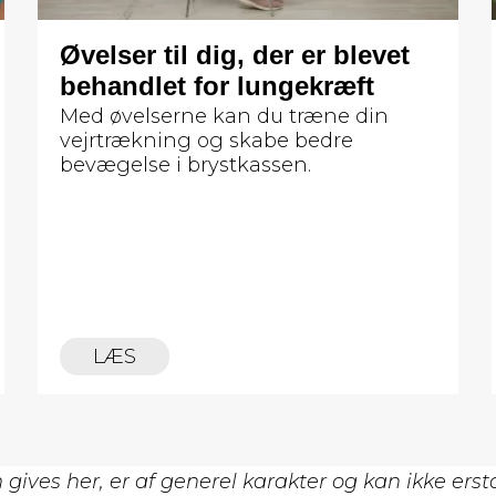
Øvelser til dig, der er blevet
behandlet for lungekræft
Med øvelserne kan du træne din
vejrtrækning og skabe bedre
bevægelse i brystkassen.
LÆS
gives her, er af generel karakter og kan ikke erst