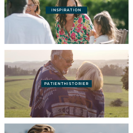
INSPIRATION
PATIENTHISTORIER