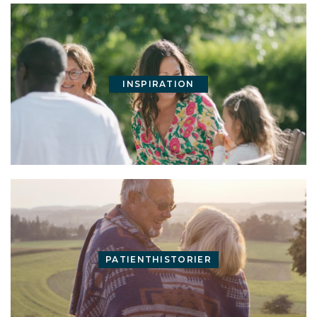
INSPIRATION
PATIENTHISTORIER