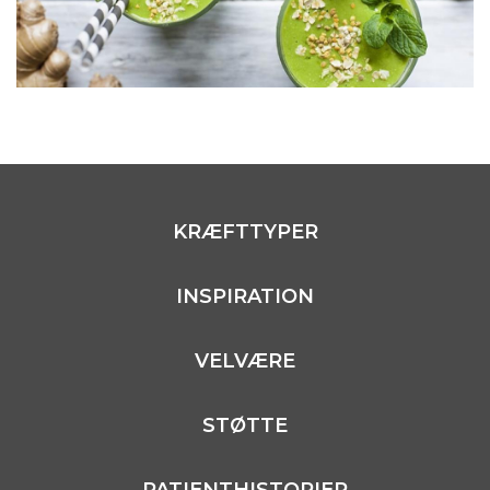
KRÆFTTYPER
INSPIRATION
VELVÆRE
STØTTE