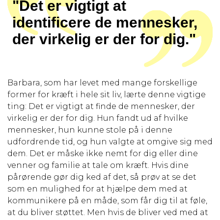
"Det er vigtigt at
identificere de mennesker,
der virkelig er der for dig."
Barbara, som har levet med mange forskellige
former for kræft i hele sit liv, lærte denne vigtige
ting: Det er vigtigt at finde de mennesker, der
virkelig er der for dig. Hun fandt ud af hvilke
mennesker, hun kunne stole på i denne
udfordrende tid, og hun valgte at omgive sig med
dem. Det er måske ikke nemt for dig eller dine
venner og familie at tale om kræft. Hvis dine
pårørende gør dig ked af det, så prøv at se det
som en mulighed for at hjælpe dem med at
kommunikere på en måde, som får dig til at føle,
at du bliver støttet. Men hvis de bliver ved med at