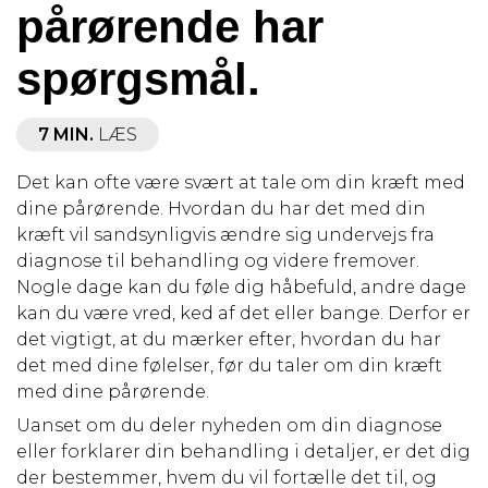
pårørende har
spørgsmål.
7 MIN.
LÆS
Det kan ofte være svært at tale om din kræft med
dine pårørende. Hvordan du har det med din
kræft vil sandsynligvis ændre sig undervejs fra
diagnose til behandling og videre fremover.
Nogle dage kan du føle dig håbefuld, andre dage
kan du være vred, ked af det eller bange. Derfor er
det vigtigt, at du mærker efter, hvordan du har
det med dine følelser, før du taler om din kræft
med dine pårørende.
Uanset om du deler nyheden om din diagnose
eller forklarer din behandling i detaljer, er det dig
der bestemmer, hvem du vil fortælle det til, og