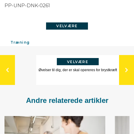
PP-UNP-DNK-0261
VELVÆRE
Træning
VELVÆRE
Øvelser til dig, der er skal opereres for brystkræft
Andre relaterede artikler