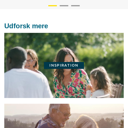
Udforsk mere
INSPIRATION