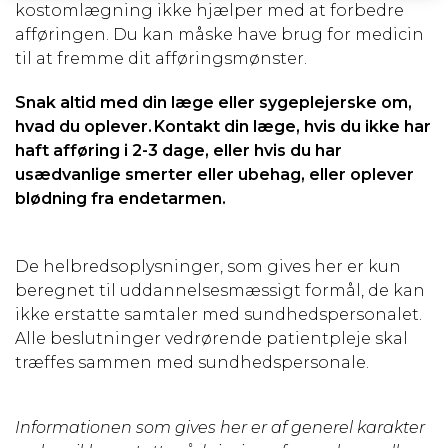
kostomlægning ikke hjælper med at forbedre
afføringen. Du kan måske have brug for medicin
til at fremme dit afføringsmønster.
Snak altid med din læge eller sygeplejerske om,
hvad du oplever. Kontakt din læge, hvis du ikke har
haft afføring i 2-3 dage, eller hvis du har
usædvanlige smerter eller ubehag, eller oplever
blødning fra endetarmen.
De helbredsoplysninger, som gives her er kun
beregnet til uddannelsesmæssigt formål, de kan
ikke erstatte samtaler med sundhedspersonalet.
Alle beslutninger vedrørende patientpleje skal
træffes sammen med sundhedspersonale.
Informationen som gives her er af generel karakter