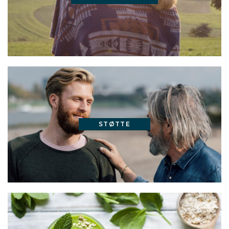
STØTTE