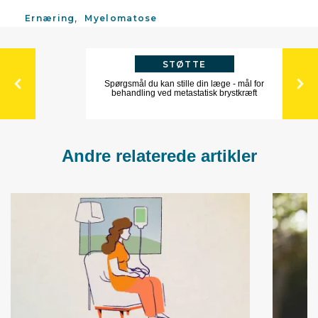
Ernæring
Myelomatose
STØTTE
Spørgsmål du kan stille din læge - mål for
behandling ved metastatisk brystkræft
Andre relaterede artikler