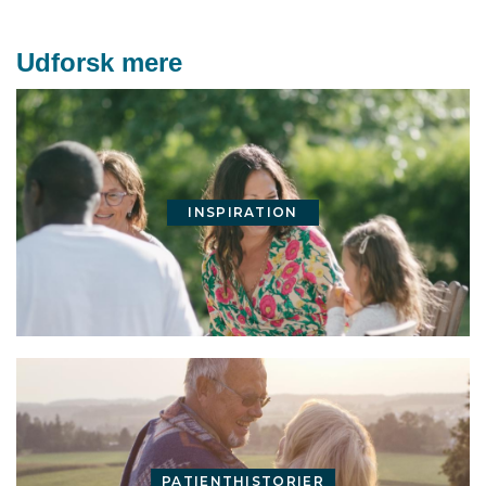
Udforsk mere
INSPIRATION
PATIENTHISTORIER