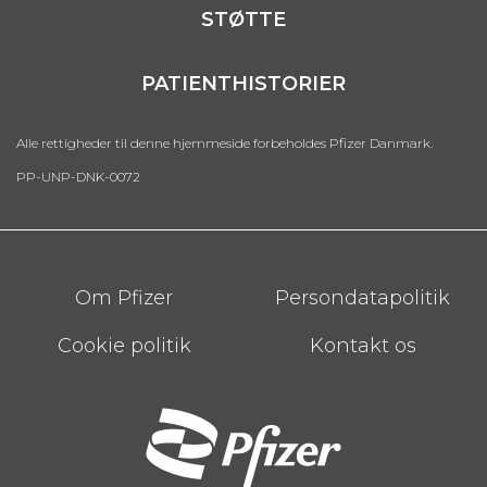
STØTTE
PATIENTHISTORIER
Alle rettigheder til denne hjemmeside forbeholdes Pfizer Danmark.
PP-UNP-DNK-0072
Footer
Om Pfizer
Persondatapolitik
Cookie politik
Kontakt os