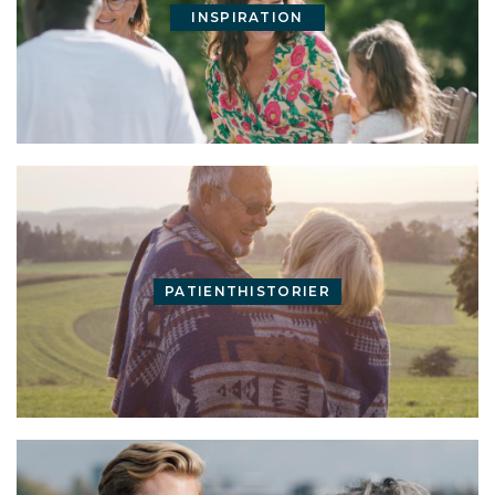
INSPIRATION
PATIENTHISTORIER