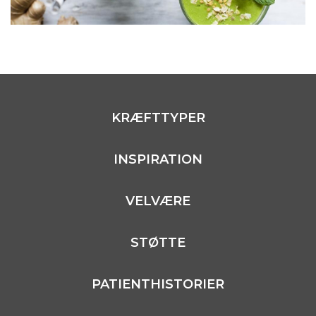
KRÆFTTYPER
INSPIRATION
VELVÆRE
STØTTE
PATIENTHISTORIER