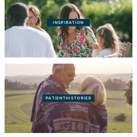
INSPIRATION
PATIENTHISTORIER