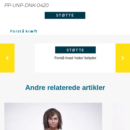
PP-UNP-DNK-0420
STØTTE
Forstå kræft
STØTTE
Forstå hvad 'risiko' betyder
Andre relaterede artikler