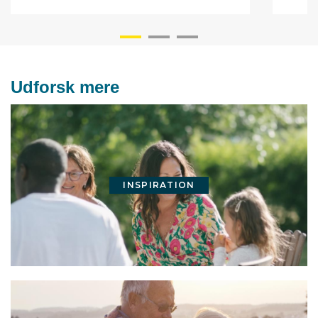
Udforsk mere
INSPIRATION