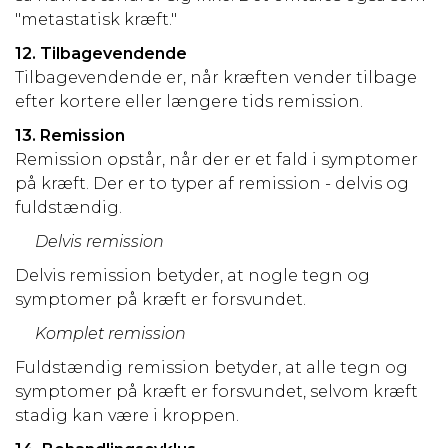
"metastatisk kræft."
12. Tilbagevendende
Tilbagevendende er, når kræften vender tilbage
efter kortere eller længere tids remission.
13. Remission
Remission opstår, når der er et fald i symptomer
på kræft. Der er to typer af remission - delvis og
fuldstændig.
Delvis remission
Delvis remission betyder, at nogle tegn og
symptomer på kræft er forsvundet.
Komplet remission
Fuldstændig remission betyder, at alle tegn og
symptomer på kræft er forsvundet, selvom kræft
stadig kan være i kroppen.