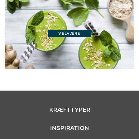
VELVÆRE
KRÆFTTYPER
INSPIRATION